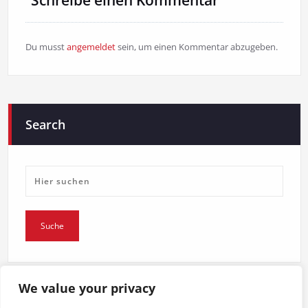
Schreibe einen Kommentar
Du musst
angemeldet
sein, um einen Kommentar abzugeben.
Search
We value your privacy